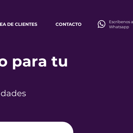
Escríbenos a
EA DE CLIENTES
CONTACTO
Whatsapp
o para tu
sidades