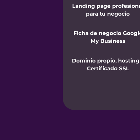
Landing page profesion
para tu negocio
Ficha de negocio Googl
My Business
Dominio propio, hosting
Certificado SSL