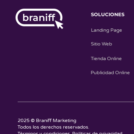
SOLUCIONES
Landing Page
Sitio Web
Tienda Online
Publicidad Online
2025 © Braniff Marketing
Todos los derechos reservados.
Términos y condiciones.
Políticas de privacidad