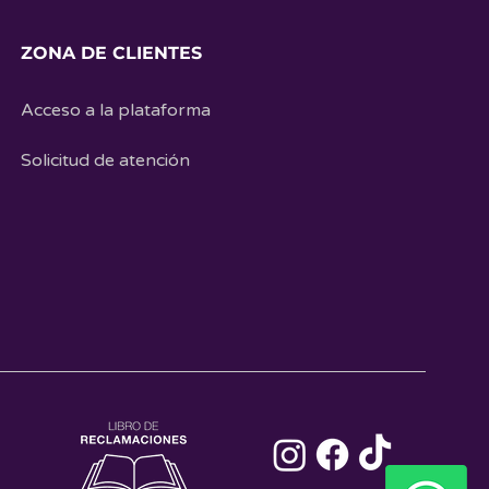
ZONA DE CLIENTES
Acceso a la plataforma
Solicitud de atención