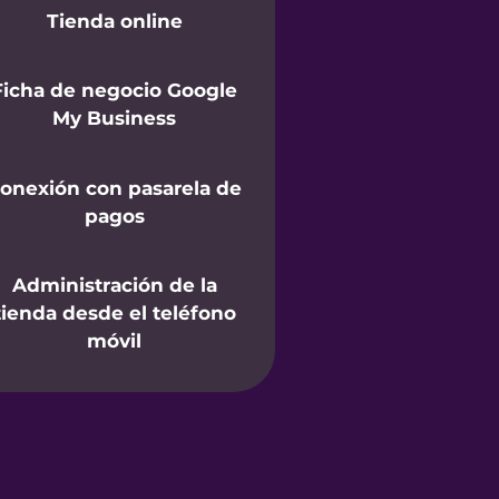
Tienda online
Ficha de negocio Google
My Business
onexión con pasarela de
pagos
Administración de la
tienda desde el teléfono
móvil