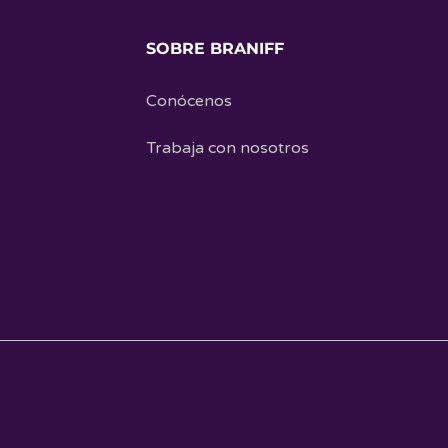
SOBRE BRANIFF
Conócenos
Trabaja con nosotros